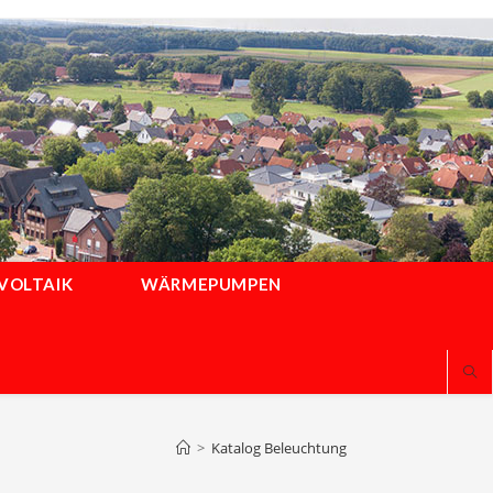
VOLTAIK
WÄRMEPUMPEN
>
Katalog Beleuchtung