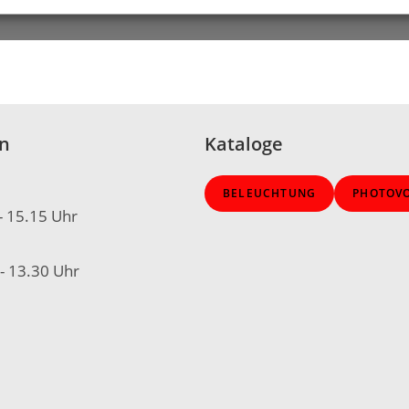
en
Kataloge
BELEUCHTUNG
PHOTOVO
- 15.15 Uhr
 - 13.30 Uhr